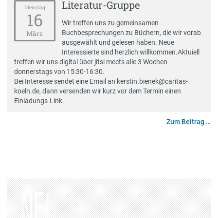
Literatur-Gruppe
Dienstag
16
Wir treffen uns zu gemeinsamen
Buchbesprechungen zu Büchern, die wir vorab
März
ausgewählt und gelesen haben. Neue
Interessierte sind herzlich willkommen.Aktuiell
treffen wir uns digital über jitsi meets alle 3 Wochen
donnerstags von 15:30-16:30.
Bei Interesse sendet eine Email an kerstin.bienek@caritas-
koeln.de, dann versenden wir kurz vor dem Termin einen
Einladungs-Link.
Zum Beitrag …