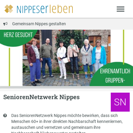
Gemeinsam Nippes gestalten
SeniorenNetzwerk Nippes
SN
Kurzbeschreibung
Das SeniorenNetzwerk Nippes möchte bewirken, dass sich
Menschen 60+ in ihrer direkten Nachbarschaft kennenlernen,
austauschen und vernetzen und gemeinsam ihre