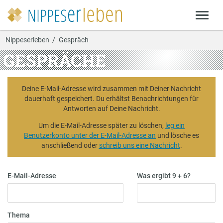
Nippeserleben
Gespräch
GESPRÄCHE
Deine E-Mail-Adresse wird zusammen mit Deiner Nachricht
dauerhaft gespeichert. Du erhältst Benachrichtungen für
Antworten auf Deine Nachricht.
Um die E-Mail-Adresse später zu löschen,
leg ein
Benutzerkonto unter der E-Mail-Adresse an
und lösche es
anschließend oder
schreib uns eine Nachricht
.
E-Mail-Adresse
Was ergibt 9 + 6?
Thema