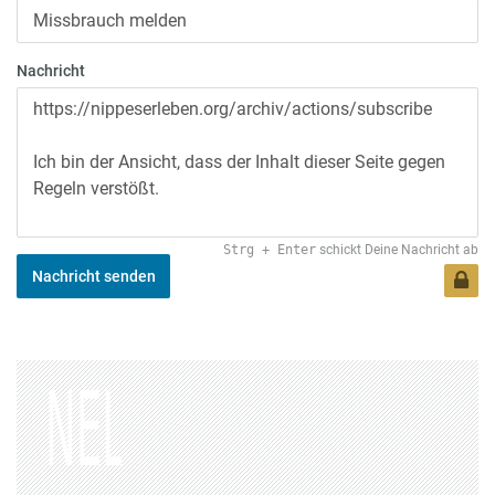
Nachricht
Strg
+
Enter
schickt Deine Nachricht ab
Nachricht senden