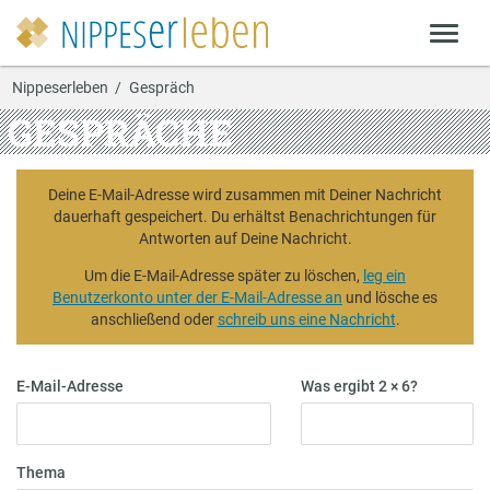
Nippeserleben
Gespräch
GESPRÄCHE
Deine E-Mail-Adresse wird zusammen mit Deiner Nachricht
dauerhaft gespeichert. Du erhältst Benachrichtungen für
Antworten auf Deine Nachricht.
Um die E-Mail-Adresse später zu löschen,
leg ein
Benutzerkonto unter der E-Mail-Adresse an
und lösche es
anschließend oder
schreib uns eine Nachricht
.
E-Mail-Adresse
Was ergibt 2 × 6?
Thema