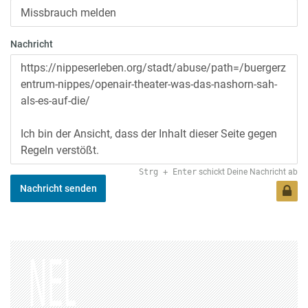
Nachricht
Strg
+
Enter
schickt Deine Nachricht ab
Nachricht senden