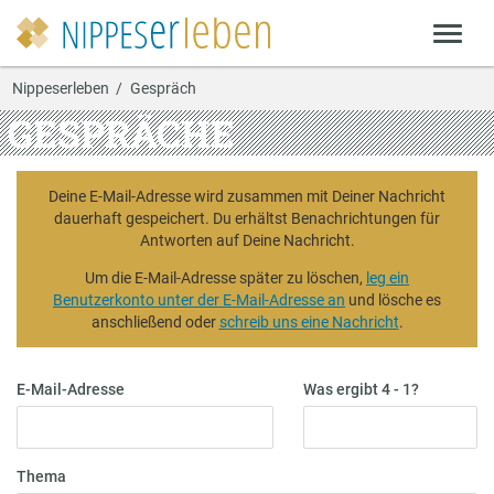
Nippeserleben
Gespräch
GESPRÄCHE
Deine E-Mail-Adresse wird zusammen mit Deiner Nachricht
dauerhaft gespeichert. Du erhältst Benachrichtungen für
Antworten auf Deine Nachricht.
Um die E-Mail-Adresse später zu löschen,
leg ein
Benutzerkonto unter der E-Mail-Adresse an
und lösche es
anschließend oder
schreib uns eine Nachricht
.
E-Mail-Adresse
Was ergibt 4 - 1?
Thema