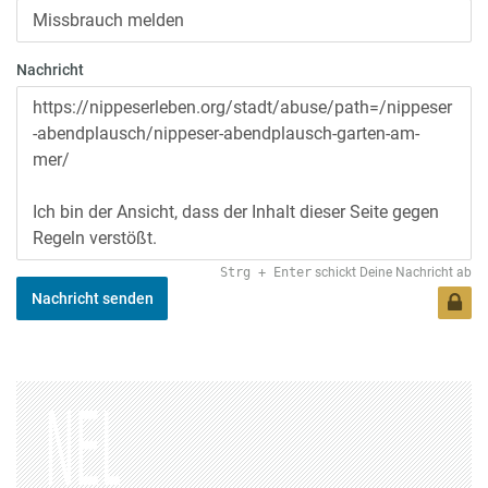
Nachricht
Strg
+
Enter
schickt Deine Nachricht ab
Nachricht senden