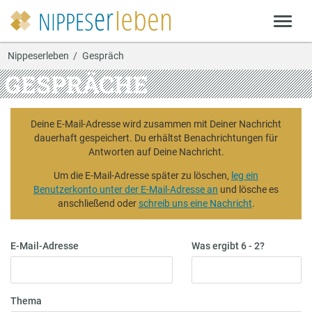
Nippeserleben
Gespräch
GESPRÄCHE
Deine E-Mail-Adresse wird zusammen mit Deiner Nachricht
dauerhaft gespeichert. Du erhältst Benachrichtungen für
Antworten auf Deine Nachricht.
Um die E-Mail-Adresse später zu löschen,
leg ein
Benutzerkonto unter der E-Mail-Adresse an
und lösche es
anschließend oder
schreib uns eine Nachricht
.
E-Mail-Adresse
Was ergibt 6 - 2?
Thema