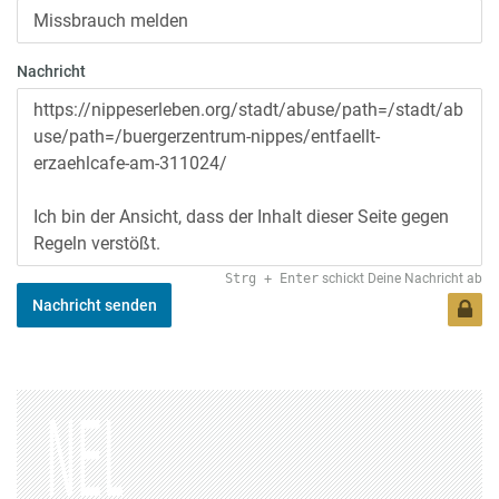
Nachricht
Strg
+
Enter
schickt Deine Nachricht ab
Nachricht senden