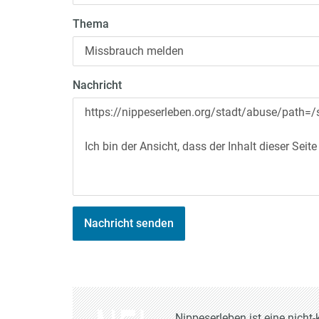
Thema
Nachricht
Nachricht senden
Nippeserleben ist eine nich