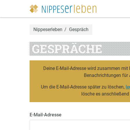
Nippeserleben
Gespräch
GESPRÄCHE
Deine E-Mail-Adresse wird zusammen mit De
Benachrichtungen für 
Um die E-Mail-Adresse später zu löschen,
le
lösche es anschließend
E-Mail-Adresse