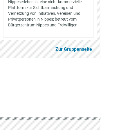
Nippeserleben ist eine nicht-kommerzielle
Plattform zur Sichtbarmachung und
Vernetzung von Initiativen, Vereinen und
Privatpersonen in Nippes; betreut vom
Bürgerzentrum Nippes und Freiwilligen.
Zur Gruppenseite