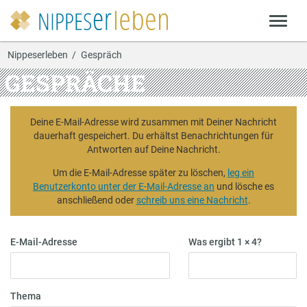
Nippeserleben
Gespräch
GESPRÄCHE
Deine E-Mail-Adresse wird zusammen mit Deiner Nachricht
dauerhaft gespeichert. Du erhältst Benachrichtungen für
Antworten auf Deine Nachricht.
Um die E-Mail-Adresse später zu löschen,
leg ein
Benutzerkonto unter der E-Mail-Adresse an
und lösche es
anschließend oder
schreib uns eine Nachricht
.
E-Mail-Adresse
Was ergibt 1 × 4?
Thema