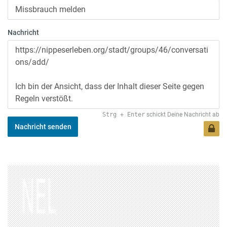
Nachricht
Strg
+
Enter
schickt Deine Nachricht ab
Nachricht senden