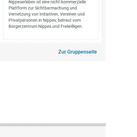
Nippeserleben ist eine nicht-kommerzielle
Plattform zur Sichtbarmachung und
Vernetzung von Initiativen, Vereinen und
Privatpersonen in Nippes; betreut vom
Bürgerzentrum Nippes und Freiwilligen.
Zur Gruppenseite