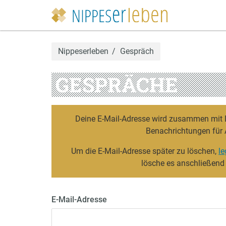
Nippeserleben
Gespräch
GESPRÄCHE
Deine E-Mail-Adresse wird zusammen mit De
Benachrichtungen für 
Um die E-Mail-Adresse später zu löschen,
le
lösche es anschließend
E-Mail-Adresse