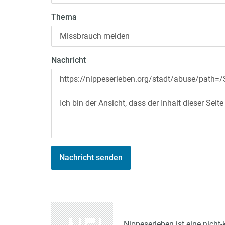
Thema
Nachricht
Nachricht senden
Nippeserleben ist eine nich