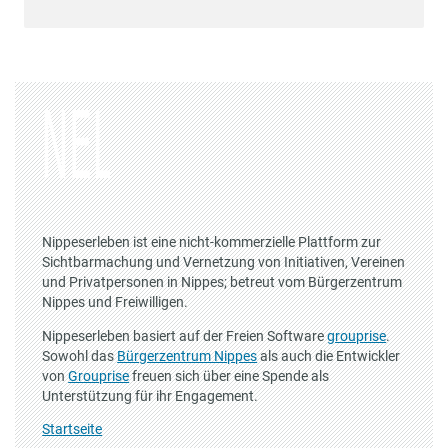
Nippeserleben ist eine nicht-kommerzielle Plattform zur
Sichtbarmachung und Vernetzung von Initiativen, Vereinen
und Privatpersonen in Nippes; betreut vom Bürgerzentrum
Nippes und Freiwilligen.
Nippeserleben basiert auf der Freien Software
grouprise
.
Sowohl das
Bürgerzentrum Nippes
als auch die Entwickler
von
Grouprise
freuen sich über eine Spende als
Unterstützung für ihr Engagement.
Startseite