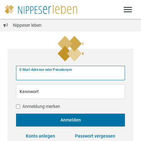
Nippeser leben
E-Mail-Adresse oder Pseudonym
Kennwort
Anmeldung merken
Anmelden
Konto anlegen
Passwort vergessen