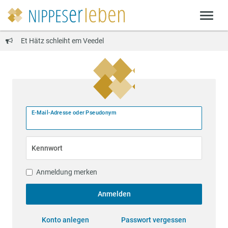
Et Hätz schleiht em Veedel
E-Mail-Adresse oder Pseudonym
Kennwort
Anmeldung merken
Anmelden
Konto anlegen
Passwort vergessen