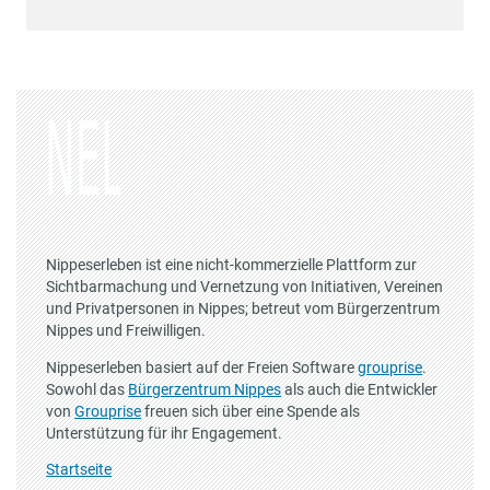
Nippeserleben ist eine nicht-kommerzielle Plattform zur
Sichtbarmachung und Vernetzung von Initiativen, Vereinen
und Privatpersonen in Nippes; betreut vom Bürgerzentrum
Nippes und Freiwilligen.
Nippeserleben basiert auf der Freien Software
grouprise
.
Sowohl das
Bürgerzentrum Nippes
als auch die Entwickler
von
Grouprise
freuen sich über eine Spende als
Unterstützung für ihr Engagement.
Startseite