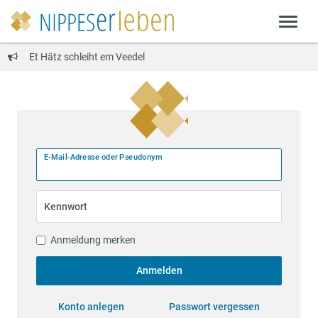
Et Hätz schleiht em Veedel
E-Mail-Adresse oder Pseudonym
Kennwort
Anmeldung merken
Anmelden
Konto anlegen
Passwort vergessen