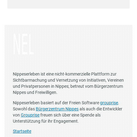
Nippeserleben ist eine nicht-kommerzielle Plattform zur
Sichtbarmachung und Vernetzung von Initiativen, Vereinen
und Privatpersonen in Nippes; betreut vom Bürgerzentrum
Nippes und Freiwilligen.
Nippeserleben basiert auf der Freien Software
grouprise
.
Sowohl das
Bürgerzentrum Nippes
als auch die Entwickler
von
Grouprise
freuen sich über eine Spende als
Unterstützung für ihr Engagement.
Startseite