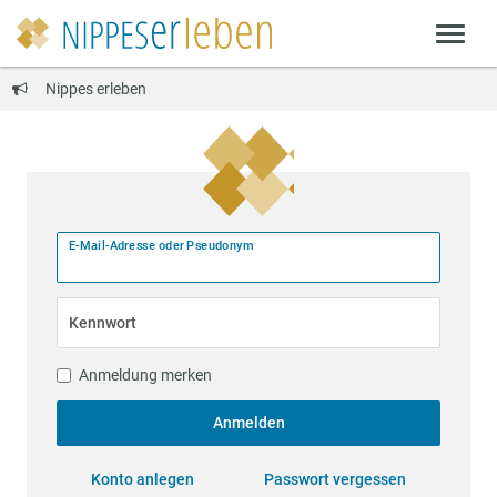
Nippes erleben
E-Mail-Adresse oder Pseudonym
Kennwort
Anmeldung merken
Anmelden
Konto anlegen
Passwort vergessen