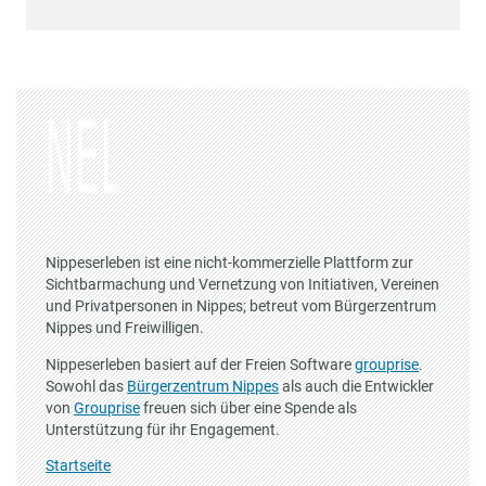
Nippeserleben ist eine nicht-kommerzielle Plattform zur
Sichtbarmachung und Vernetzung von Initiativen, Vereinen
und Privatpersonen in Nippes; betreut vom Bürgerzentrum
Nippes und Freiwilligen.
Nippeserleben basiert auf der Freien Software
grouprise
.
Sowohl das
Bürgerzentrum Nippes
als auch die Entwickler
von
Grouprise
freuen sich über eine Spende als
Unterstützung für ihr Engagement.
Startseite