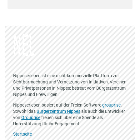
Nippeserleben ist eine nicht-kommerzielle Plattform zur
Sichtbarmachung und Vernetzung von Initiativen, Vereinen
und Privatpersonen in Nippes; betreut vom Bürgerzentrum
Nippes und Freiwilligen.
Nippeserleben basiert auf der Freien Software
grouprise
.
Sowohl das
Bürgerzentrum Nippes
als auch die Entwickler
von
Grouprise
freuen sich über eine Spende als
Unterstützung für ihr Engagement.
Startseite