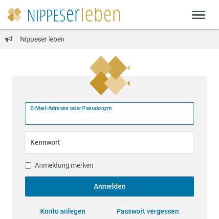
Nippeser leben
E-Mail-Adresse oder Pseudonym
Kennwort
Anmeldung merken
Anmelden
Konto anlegen
Passwort vergessen