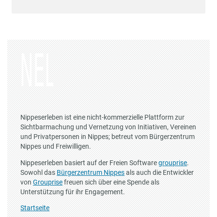
Nippeserleben ist eine nicht-kommerzielle Plattform zur
Sichtbarmachung und Vernetzung von Initiativen, Vereinen
und Privatpersonen in Nippes; betreut vom Bürgerzentrum
Nippes und Freiwilligen.
Nippeserleben basiert auf der Freien Software
grouprise
.
Sowohl das
Bürgerzentrum Nippes
als auch die Entwickler
von
Grouprise
freuen sich über eine Spende als
Unterstützung für ihr Engagement.
Startseite