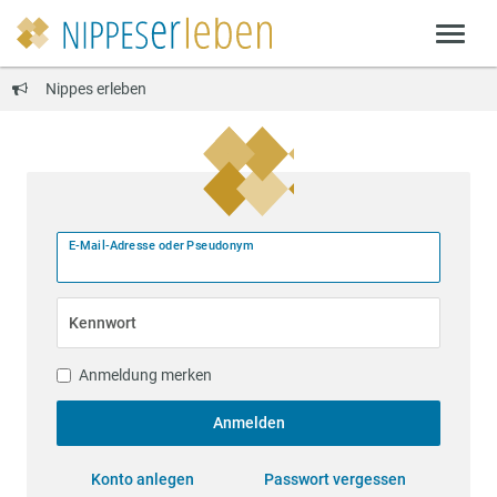
Nippes erleben
E-Mail-Adresse oder Pseudonym
Kennwort
Anmeldung merken
Anmelden
Konto anlegen
Passwort vergessen