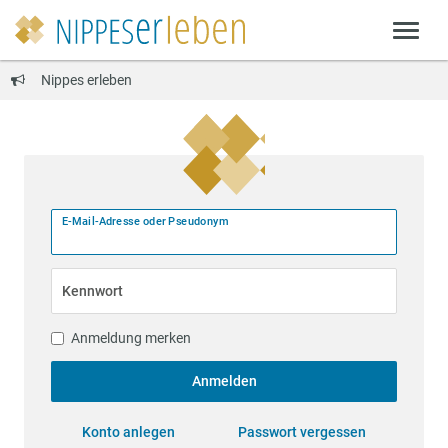
Nippes erleben
E-Mail-Adresse oder Pseudonym
Kennwort
Anmeldung merken
Anmelden
Konto anlegen
Passwort vergessen