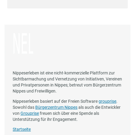
Nippeserleben ist eine nicht-kommerzielle Plattform zur
Sichtbarmachung und Vernetzung von Initiativen, Vereinen
und Privatpersonen in Nippes; betreut vom Bürgerzentrum
Nippes und Freiwilligen.
Nippeserleben basiert auf der Freien Software
grouprise
.
Sowohl das
Bürgerzentrum Nippes
als auch die Entwickler
von
Grouprise
freuen sich über eine Spende als
Unterstützung für ihr Engagement.
Startseite