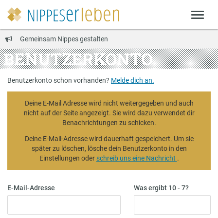
Gemeinsam Nippes gestalten
BENUTZERKONTO
Benutzerkonto schon vorhanden?
Melde dich an.
Deine E-Mail Adresse wird nicht weitergegeben und auch
nicht auf der Seite angezeigt. Sie wird dazu verwendet dir
Benachrichtungen zu schicken.
Deine E-Mail-Adresse wird dauerhaft gespeichert. Um sie
später zu löschen, lösche dein Benutzerkonto in den
Einstellungen oder
schreib uns eine Nachricht
.
E-Mail-Adresse
Was ergibt 10 - 7?