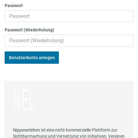
Passwort
Passwort (Wiederholung)
Benutzerkonto anlegen
Nippeserleben ist eine nicht-kommerzielle Plattform zur
Sichtbarmachung und Vernetzung von Initiativen, Vereinen