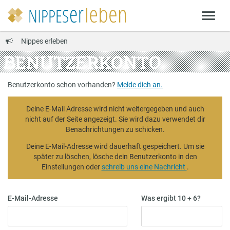
Nippes erleben
BENUTZERKONTO
Benutzerkonto schon vorhanden?
Melde dich an.
Deine E-Mail Adresse wird nicht weitergegeben und auch
nicht auf der Seite angezeigt. Sie wird dazu verwendet dir
Benachrichtungen zu schicken.
Deine E-Mail-Adresse wird dauerhaft gespeichert. Um sie
später zu löschen, lösche dein Benutzerkonto in den
Einstellungen oder
schreib uns eine Nachricht
.
E-Mail-Adresse
Was ergibt 10 + 6?