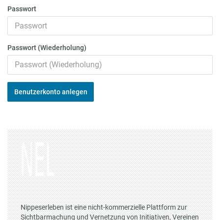
Passwort
Passwort (Wiederholung)
Benutzerkonto anlegen
Nippeserleben ist eine nicht-kommerzielle Plattform zur
Sichtbarmachung und Vernetzung von Initiativen, Vereinen