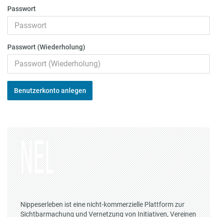
Passwort
Passwort (Wiederholung)
Benutzerkonto anlegen
Nippeserleben ist eine nicht-kommerzielle Plattform zur
Sichtbarmachung und Vernetzung von Initiativen, Vereinen