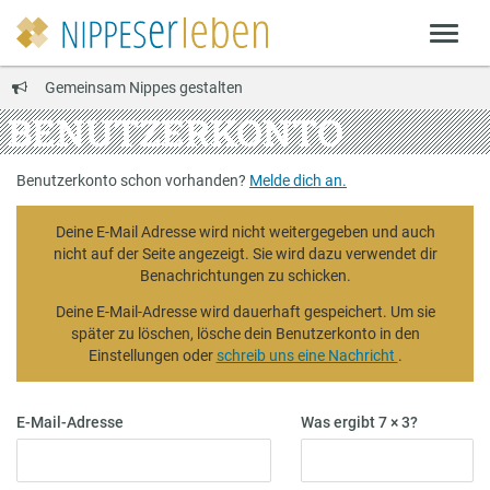
Gemeinsam Nippes gestalten
BENUTZERKONTO
Benutzerkonto schon vorhanden?
Melde dich an.
Deine E-Mail Adresse wird nicht weitergegeben und auch
nicht auf der Seite angezeigt. Sie wird dazu verwendet dir
Benachrichtungen zu schicken.
Deine E-Mail-Adresse wird dauerhaft gespeichert. Um sie
später zu löschen, lösche dein Benutzerkonto in den
Einstellungen oder
schreib uns eine Nachricht
.
E-Mail-Adresse
Was ergibt 7 × 3?