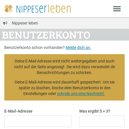
Nippeser leben
BENUTZERKONTO
Benutzerkonto schon vorhanden?
Melde dich an.
Deine E-Mail Adresse wird nicht weitergegeben und auch
nicht auf der Seite angezeigt. Sie wird dazu verwendet dir
Benachrichtungen zu schicken.
Deine E-Mail-Adresse wird dauerhaft gespeichert. Um sie
später zu löschen, lösche dein Benutzerkonto in den
Einstellungen oder
schreib uns eine Nachricht
.
E-Mail-Adresse
Was ergibt 5 + 3?