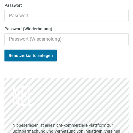
Passwort
Passwort (Wiederholung)
Benutzerkonto anlegen
Nippeserleben ist eine nicht-kommerzielle Plattform zur
Sichtbarmachung und Vernetzung von Initiativen, Vereinen