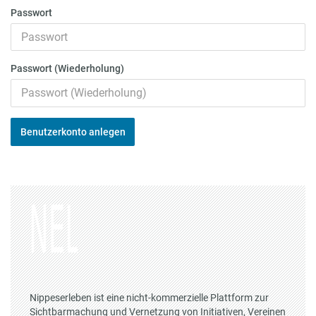
Passwort
Passwort (Wiederholung)
Benutzerkonto anlegen
Nippeserleben ist eine nicht-kommerzielle Plattform zur
Sichtbarmachung und Vernetzung von Initiativen, Vereinen