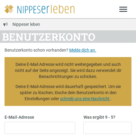
Nippeser leben
BENUTZERKONTO
Benutzerkonto schon vorhanden?
Melde dich an.
Deine E-Mail Adresse wird nicht weitergegeben und auch
nicht auf der Seite angezeigt. Sie wird dazu verwendet dir
Benachrichtungen zu schicken.
Deine E-Mail-Adresse wird dauerhaft gespeichert. Um sie
später zu löschen, lösche dein Benutzerkonto in den
Einstellungen oder
schreib uns eine Nachricht
.
E-Mail-Adresse
Was ergibt 9 - 5?