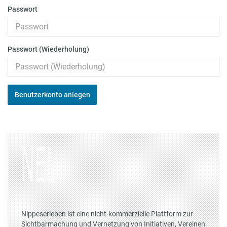
Passwort
Passwort (Wiederholung)
Benutzerkonto anlegen
Nippeserleben ist eine nicht-kommerzielle Plattform zur
Sichtbarmachung und Vernetzung von Initiativen, Vereinen