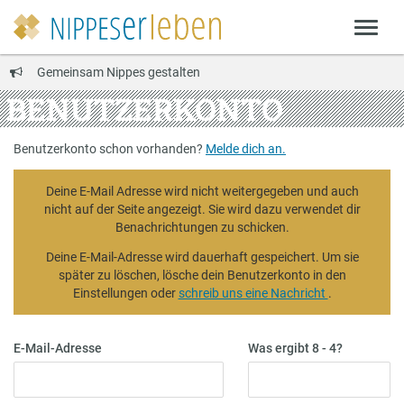
Gemeinsam Nippes gestalten
BENUTZERKONTO
Benutzerkonto schon vorhanden?
Melde dich an.
Deine E-Mail Adresse wird nicht weitergegeben und auch
nicht auf der Seite angezeigt. Sie wird dazu verwendet dir
Benachrichtungen zu schicken.
Deine E-Mail-Adresse wird dauerhaft gespeichert. Um sie
später zu löschen, lösche dein Benutzerkonto in den
Einstellungen oder
schreib uns eine Nachricht
.
E-Mail-Adresse
Was ergibt 8 - 4?