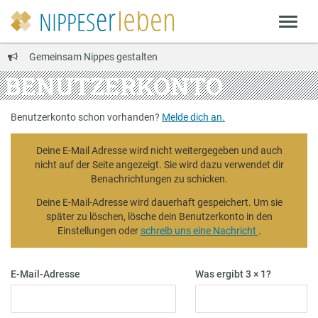
Gemeinsam Nippes gestalten
BENUTZERKONTO
Benutzerkonto schon vorhanden?
Melde dich an.
Deine E-Mail Adresse wird nicht weitergegeben und auch
nicht auf der Seite angezeigt. Sie wird dazu verwendet dir
Benachrichtungen zu schicken.
Deine E-Mail-Adresse wird dauerhaft gespeichert. Um sie
später zu löschen, lösche dein Benutzerkonto in den
Einstellungen oder
schreib uns eine Nachricht
.
E-Mail-Adresse
Was ergibt 3 × 1?