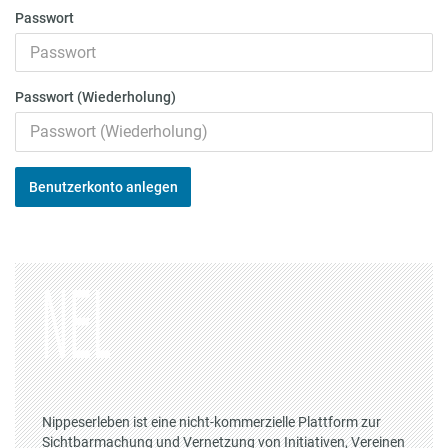
Passwort
Passwort (Wiederholung)
Benutzerkonto anlegen
Nippeserleben ist eine nicht-kommerzielle Plattform zur
Sichtbarmachung und Vernetzung von Initiativen, Vereinen