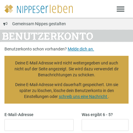
Gemeinsam Nippes gestalten
BENUTZERKONTO
Benutzerkonto schon vorhanden?
Melde dich an.
Deine E-Mail Adresse wird nicht weitergegeben und auch
nicht auf der Seite angezeigt. Sie wird dazu verwendet dir
Benachrichtungen zu schicken.
Deine E-Mail-Adresse wird dauerhaft gespeichert. Um sie
später zu löschen, lösche dein Benutzerkonto in den
Einstellungen oder
schreib uns eine Nachricht
.
E-Mail-Adresse
Was ergibt 6 - 5?