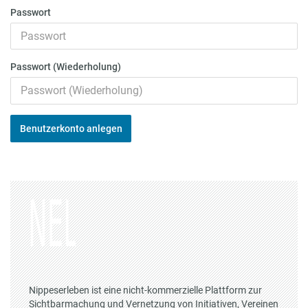
Passwort
Passwort (Wiederholung)
Benutzerkonto anlegen
Nippeserleben ist eine nicht-kommerzielle Plattform zur
Sichtbarmachung und Vernetzung von Initiativen, Vereinen