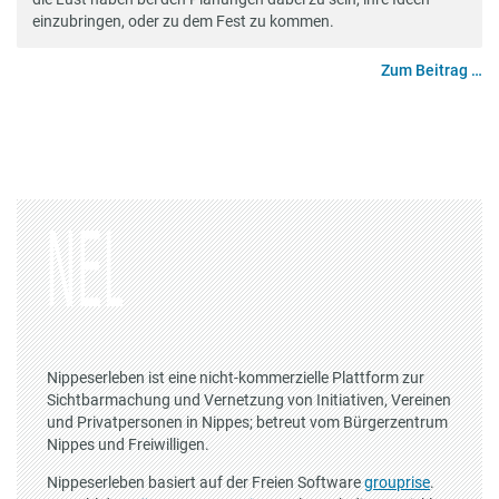
einzubringen, oder zu dem Fest zu kommen.
Zum Beitrag …
Nippeserleben ist eine nicht-kommerzielle Plattform zur
Sichtbarmachung und Vernetzung von Initiativen, Vereinen
und Privatpersonen in Nippes; betreut vom Bürgerzentrum
Nippes und Freiwilligen.
Nippeserleben basiert auf der Freien Software
grouprise
.