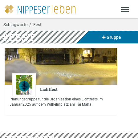
Schlagworte
Fest
#FEST
Gruppe
Lichtfest
Planungsgruppe für die Organisation eines Lichtfests im
Januar 2025 auf dem Wilhelmplatz am Taj Mahal.