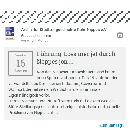
BEITRÄGE
Archiv für Stadtteilgeschichte Köln-Nippes e.V.
·
Gruppe abonnieren
vor einem Monat
Führung: Loss mer jet durch
Sonntag
16
Neppes jon ...
August
Von den Nippeser Kappesbauern sind kaum
noch Spuren vorhanden. Das 19. Jahrhundert
verwandelte das Dorf in einen Industrie-, Gewerbe- und
Wohnort, der mit seinem Wachstum die kommunale
Eigenständigkeit verlor.
Harald Niemann und Pit Hoff vermitteln auf diesem Weg ein
Stück Siedlungsgeschichte und zeigen historische und aktuelle
Probleme von Nippes auf. …
Zum Beitrag …