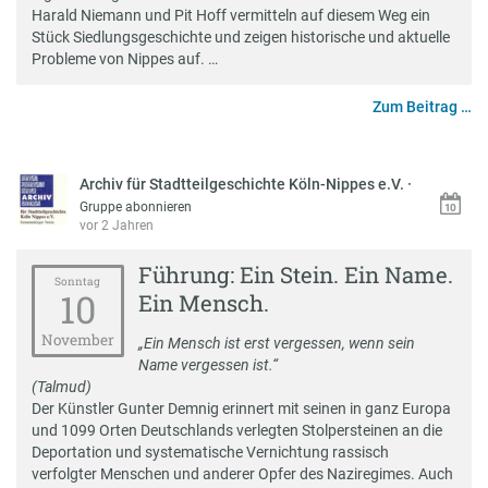
Harald Niemann und Pit Hoff vermitteln auf diesem Weg ein
Stück Siedlungsgeschichte und zeigen historische und aktuelle
Probleme von Nippes auf. …
Zum Beitrag …
Archiv für Stadtteilgeschichte Köln-Nippes e.V.
·
Gruppe abonnieren
vor 2 Jahren
Führung: Ein Stein. Ein Name.
Sonntag
10
Ein Mensch.
November
„Ein Mensch ist erst vergessen, wenn sein
Name vergessen ist.“
(Talmud)
Der Künstler Gunter Demnig erinnert mit seinen in ganz Europa
und 1099 Orten Deutschlands verlegten Stolpersteinen an die
Deportation und systematische Vernichtung rassisch
verfolgter Menschen und anderer Opfer des Naziregimes. Auch