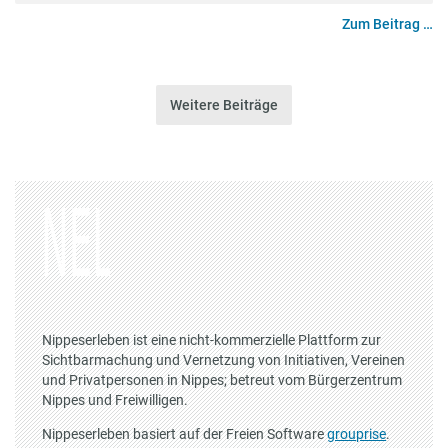
Zum Beitrag …
Weitere Beiträge
Nippeserleben ist eine nicht-kommerzielle Plattform zur
Sichtbarmachung und Vernetzung von Initiativen, Vereinen
und Privatpersonen in Nippes; betreut vom Bürgerzentrum
Nippes und Freiwilligen.
Nippeserleben basiert auf der Freien Software
grouprise
.