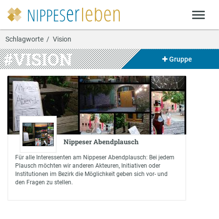
Schlagworte
Vision
#VISION
Gruppe
Nippeser Abendplausch
Für alle Interessenten am Nippeser Abendplausch: Bei jedem
Plausch möchten wir anderen Akteuren, Initiativen oder
Institutionen im Bezirk die Möglichkeit geben sich vor- und
den Fragen zu stellen.