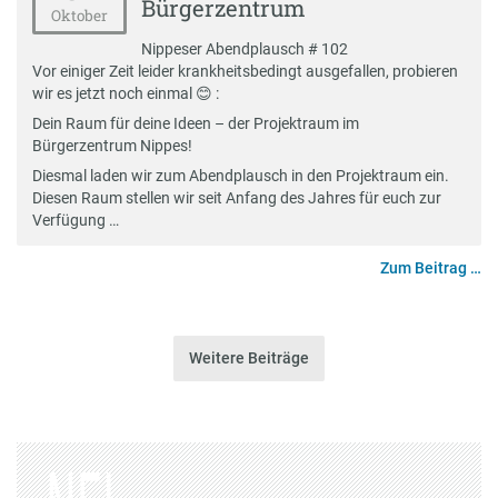
Bürgerzentrum
Oktober
Nippeser Abendplausch # 102
Vor einiger Zeit leider krankheitsbedingt ausgefallen, probieren
wir es jetzt noch einmal 😊 :
Dein Raum für deine Ideen – der Projektraum im
Bürgerzentrum Nippes!
Diesmal laden wir zum Abendplausch in den Projektraum ein.
Diesen Raum stellen wir seit Anfang des Jahres für euch zur
Verfügung …
Zum Beitrag …
Weitere Beiträge