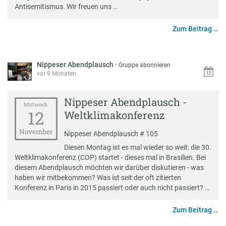
Antisemitismus. Wir freuen uns …
Zum Beitrag …
Nippeser Abendplausch
·
Gruppe abonnieren
vor 9 Monaten
Nippeser Abendplausch -
Mittwoch
12
Weltklimakonferenz
November
Nippeser Abendplausch # 105
Diesen Montag ist es mal wieder so weit: die 30.
Weltklimakonferenz (COP) startet - dieses mal in Brasilien. Bei
diesem Abendplausch möchten wir darüber diskutieren - was
haben wir mitbekommen? Was ist seit der oft zitierten
Konferenz in Paris in 2015 passiert oder auch nicht passiert? …
Zum Beitrag …