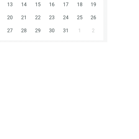
13
14
15
16
17
18
19
20
21
22
23
24
25
26
27
28
29
30
31
1
2