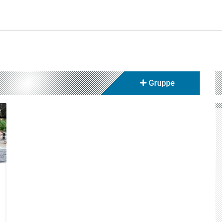
Gruppe