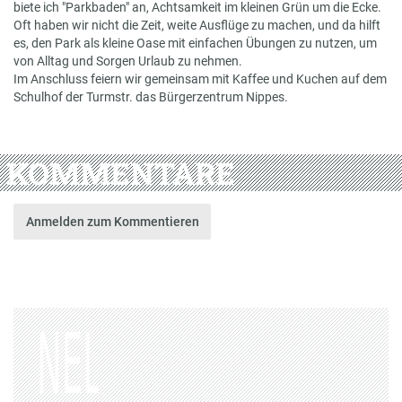
biete ich "Parkbaden" an, Achtsamkeit im kleinen Grün um die Ecke.
Oft haben wir nicht die Zeit, weite Ausflüge zu machen, und da hilft
es, den Park als kleine Oase mit einfachen Übungen zu nutzen, um
von Alltag und Sorgen Urlaub zu nehmen.
Im Anschluss feiern wir gemeinsam mit Kaffee und Kuchen auf dem
Schulhof der Turmstr. das Bürgerzentrum Nippes.
KOMMENTARE
Anmelden zum Kommentieren