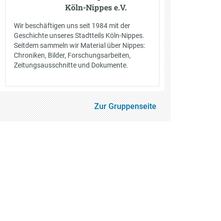
Köln-Nippes e.V.
Wir beschäftigen uns seit 1984 mit der
Geschichte unseres Stadtteils Köln-Nippes.
Seitdem sammeln wir Material über Nippes:
Chroniken, Bilder, Forschungsarbeiten,
Zeitungsausschnitte und Dokumente.
Zur Gruppenseite