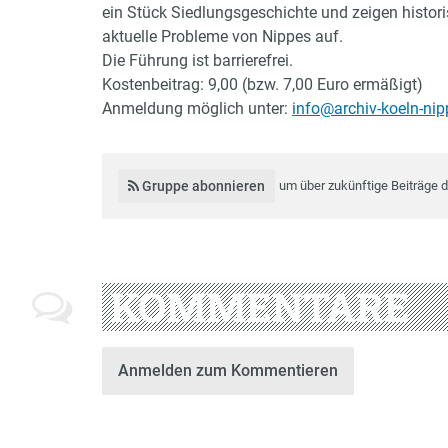
ein Stück Siedlungsgeschichte und zeigen histor
aktuelle Probleme von Nippes auf.
Die Führung ist barrierefrei.
Kostenbeitrag: 9,00 (bzw. 7,00 Euro ermäßigt)
Anmeldung möglich unter:
info@archiv-koeln-nip
Gruppe abonnieren
um über zukünftige Beiträge 
KOMMENTARE
Anmelden zum Kommentieren