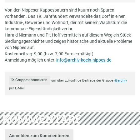
Von den Nippeser Kappesbauern sind kaum noch Spuren
vorhanden. Das 19. Jahrhundert verwandelte das Dorf in einen
Industrie-, Gewerbe und Wohnort, der mit seinem Wachstum die
kommunale Eigenständigkeit verlor.
Harald Niemann und Pit Hoff vermitteln auf diesem Weg ein Stück
Siedlungsgeschichte und zeigen historische und aktuelle Probleme
von Nippes auf.
Kostenbeitrag: 9,00 (bzw. 7,00 Euro ermäßigt)
Anmeldung möglich unter:
info@archiv-koeln-nippes.de
Gruppe abonnieren
um über zukünftige Beiträge der Gruppe
@archiv
per E-Mail
KOMMENTARE
Anmelden zum Kommentieren