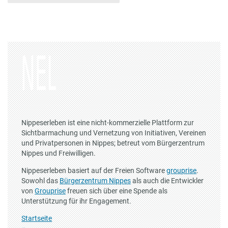
Nippeserleben ist eine nicht-kommerzielle Plattform zur
Sichtbarmachung und Vernetzung von Initiativen, Vereinen
und Privatpersonen in Nippes; betreut vom Bürgerzentrum
Nippes und Freiwilligen.
Nippeserleben basiert auf der Freien Software
grouprise
.
Sowohl das
Bürgerzentrum Nippes
als auch die Entwickler
von
Grouprise
freuen sich über eine Spende als
Unterstützung für ihr Engagement.
Startseite