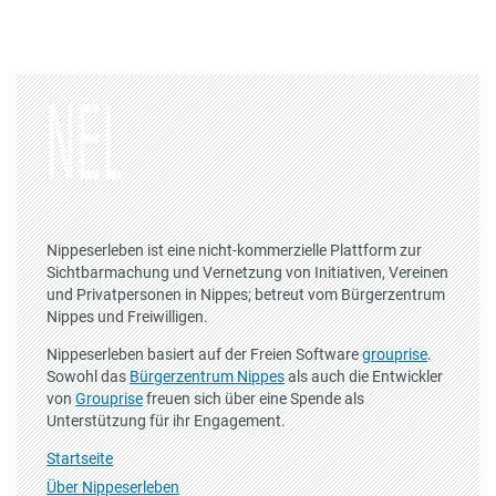
Nippeserleben ist eine nicht-kommerzielle Plattform zur
Sichtbarmachung und Vernetzung von Initiativen, Vereinen
und Privatpersonen in Nippes; betreut vom Bürgerzentrum
Nippes und Freiwilligen.
Nippeserleben basiert auf der Freien Software
grouprise
.
Sowohl das
Bürgerzentrum Nippes
als auch die Entwickler
von
Grouprise
freuen sich über eine Spende als
Unterstützung für ihr Engagement.
Startseite
Über Nippeserleben