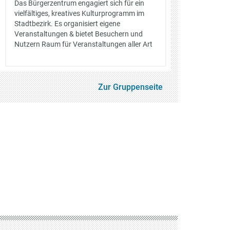
Das Bürgerzentrum engagiert sich für ein
vielfältiges, kreatives Kulturprogramm im
Stadtbezirk. Es organisiert eigene
Veranstaltungen & bietet Besuchern und
Nutzern Raum für Veranstaltungen aller Art
Zur Gruppenseite