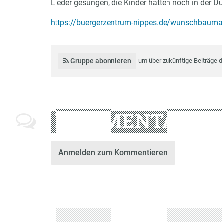
Lieder gesungen, die Kinder hatten noch in der 
https://buergerzentrum-nippes.de/wunschbaumak
Gruppe abonnieren
um über zukünftige Beiträge 
KOMMENTARE
Anmelden zum Kommentieren