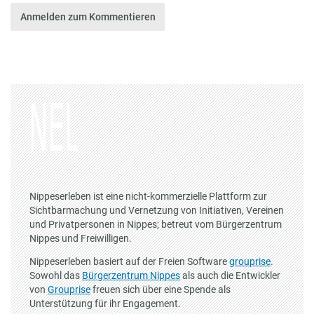
Anmelden zum Kommentieren
Nippeserleben ist eine nicht-kommerzielle Plattform zur
Sichtbarmachung und Vernetzung von Initiativen, Vereinen
und Privatpersonen in Nippes; betreut vom Bürgerzentrum
Nippes und Freiwilligen.
Nippeserleben basiert auf der Freien Software
grouprise
.
Sowohl das
Bürgerzentrum Nippes
als auch die Entwickler
von
Grouprise
freuen sich über eine Spende als
Unterstützung für ihr Engagement.