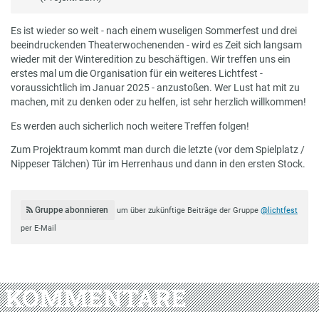
Es ist wieder so weit - nach einem wuseligen Sommerfest und drei
beeindruckenden Theaterwochenenden - wird es Zeit sich langsam
wieder mit der Winteredition zu beschäftigen. Wir treffen uns ein
erstes mal um die Organisation für ein weiteres Lichtfest -
voraussichtlich im Januar 2025 - anzustoßen. Wer Lust hat mit zu
machen, mit zu denken oder zu helfen, ist sehr herzlich willkommen!
Es werden auch sicherlich noch weitere Treffen folgen!
Zum Projektraum kommt man durch die letzte (vor dem Spielplatz /
Nippeser Tälchen) Tür im Herrenhaus und dann in den ersten Stock.
Gruppe abonnieren
um über zukünftige Beiträge der Gruppe
@lichtfest
per E-Mail
KOMMENTARE