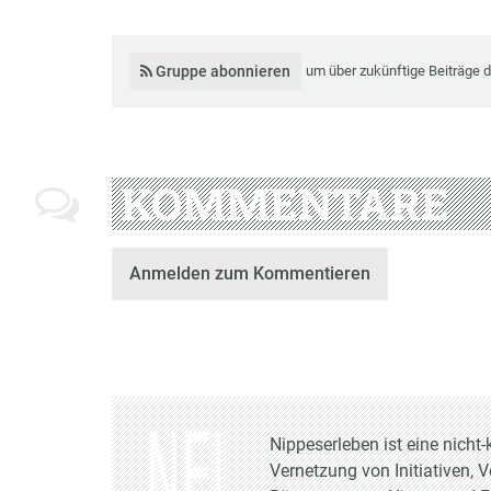
Gruppe abonnieren
um über zukünftige Beiträge 
KOMMENTARE
Anmelden zum Kommentieren
Nippeserleben ist eine nich
Vernetzung von Initiativen, 