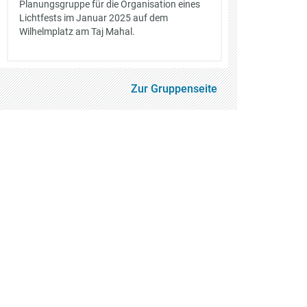
Planungsgruppe für die Organisation eines
Lichtfests im Januar 2025 auf dem
Wilhelmplatz am Taj Mahal.
Zur Gruppenseite