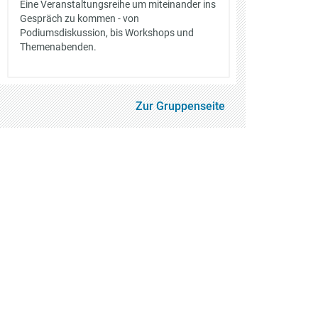
Eine Veranstaltungsreihe um miteinander ins
Gespräch zu kommen - von
Podiumsdiskussion, bis Workshops und
Themenabenden.
Zur Gruppenseite