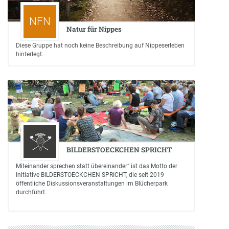
NFN
Natur für Nippes
Diese Gruppe hat noch keine Beschreibung auf Nippeserleben
hinterlegt.
BILDERSTOECKCHEN SPRICHT
Miteinander sprechen statt übereinander“ ist das Motto der
Initiative BILDERSTOECKCHEN SPRICHT, die seit 2019
öffentliche Diskussionsveranstaltungen im Blücherpark
durchführt.