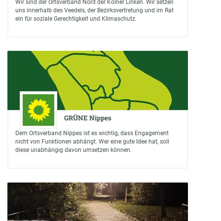
Wir sind der Ortsverband Nord der Kölner Linken. Wir setzen
uns innerhalb des Veedels, der Bezirksvertretung und im Rat
ein für soziale Gerechtigkeit und Klimaschutz.
GRÜNE Nippes
Dem Ortsverband Nippes ist es wichtig, dass Engagement
nicht von Funktionen abhängt. Wer eine gute Idee hat, soll
diese unabhängig davon umsetzen können.