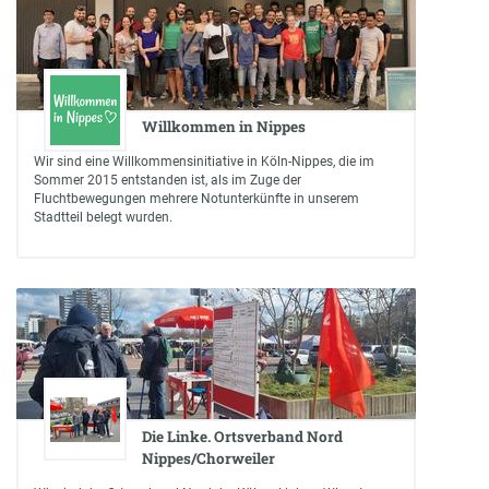
Willkommen in Nippes
Wir sind eine Willkommensinitiative in Köln-Nippes, die im
Sommer 2015 entstanden ist, als im Zuge der
Fluchtbewegungen mehrere Notunterkünfte in unserem
Stadtteil belegt wurden.
Die Linke. Ortsverband Nord
Nippes/Chorweiler