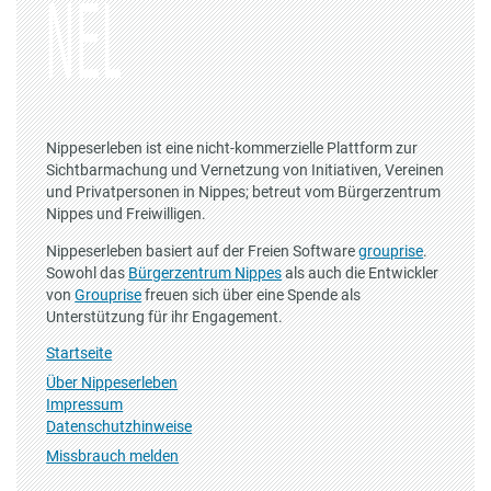
Nippeserleben ist eine nicht-kommerzielle Plattform zur
Sichtbarmachung und Vernetzung von Initiativen, Vereinen
und Privatpersonen in Nippes; betreut vom Bürgerzentrum
Nippes und Freiwilligen.
Nippeserleben basiert auf der Freien Software
grouprise
.
Sowohl das
Bürgerzentrum Nippes
als auch die Entwickler
von
Grouprise
freuen sich über eine Spende als
Unterstützung für ihr Engagement.
Startseite
Über Nippeserleben
Impressum
Datenschutzhinweise
Missbrauch melden