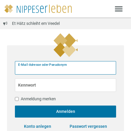
Et Hätz schleiht em Veedel
E-Mail-Adresse oder Pseudonym
Kennwort
Anmeldung merken
Anmelden
Konto anlegen
Passwort vergessen