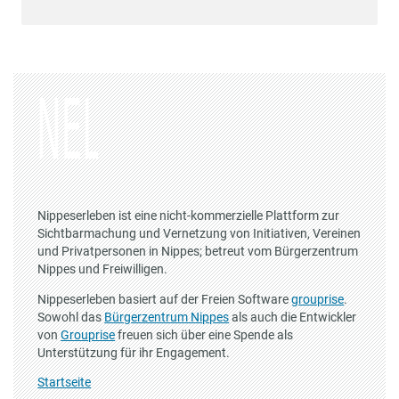
Nippeserleben ist eine nicht-kommerzielle Plattform zur
Sichtbarmachung und Vernetzung von Initiativen, Vereinen
und Privatpersonen in Nippes; betreut vom Bürgerzentrum
Nippes und Freiwilligen.
Nippeserleben basiert auf der Freien Software
grouprise
.
Sowohl das
Bürgerzentrum Nippes
als auch die Entwickler
von
Grouprise
freuen sich über eine Spende als
Unterstützung für ihr Engagement.
Startseite