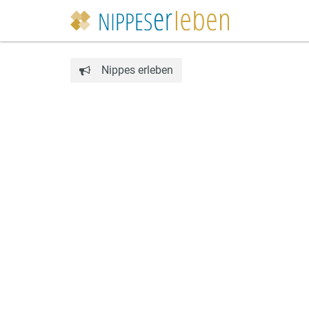
Nippes erleben