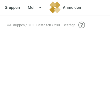
Gruppen
Mehr
Anmelden
49 Gruppen / 3103 Gestalten / 2301 Beiträge