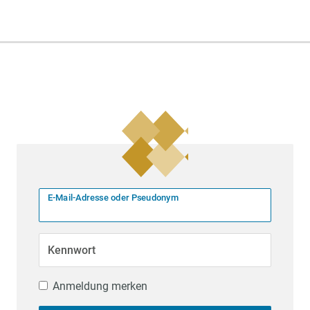
E-Mail-Adresse oder Pseudonym
Kennwort
Anmeldung merken