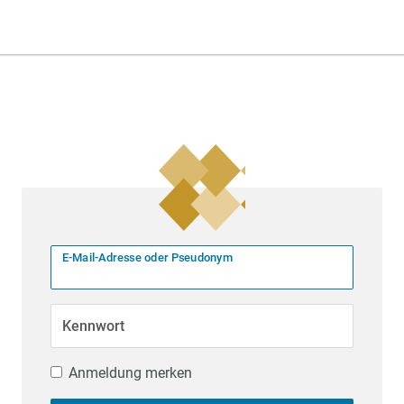
E-Mail-Adresse oder Pseudonym
Kennwort
Anmeldung merken