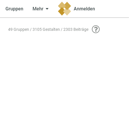
Gruppen
Mehr
Anmelden
49 Gruppen / 3105 Gestalten / 2303 Beiträge