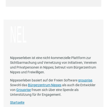
Nippeserleben ist eine nicht-kommerzielle Plattform zur
Sichtbarmachung und Vernetzung von Initiativen, Vereinen
und Privatpersonen in Nippes; betreut vom Bürgerzentrum
Nippes und Freiwilligen.
Nippeserleben basiert auf der Freien Software
grouprise
.
Sowohl das
Bürgerzentrum Nippes
als auch die Entwickler
von
Grouprise
freuen sich über eine Spende als
Unterstützung für ihr Engagement.
Startseite