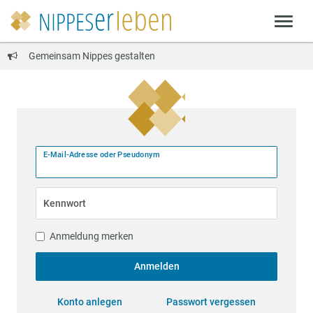
Gemeinsam Nippes gestalten
E-Mail-Adresse oder Pseudonym
Kennwort
Anmeldung merken
Anmelden
Konto anlegen
Passwort vergessen