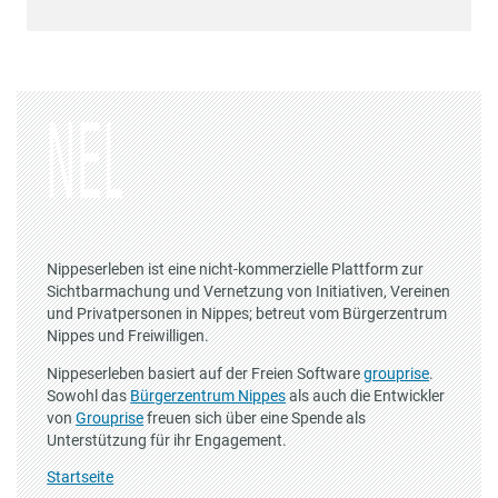
Nippeserleben ist eine nicht-kommerzielle Plattform zur
Sichtbarmachung und Vernetzung von Initiativen, Vereinen
und Privatpersonen in Nippes; betreut vom Bürgerzentrum
Nippes und Freiwilligen.
Nippeserleben basiert auf der Freien Software
grouprise
.
Sowohl das
Bürgerzentrum Nippes
als auch die Entwickler
von
Grouprise
freuen sich über eine Spende als
Unterstützung für ihr Engagement.
Startseite