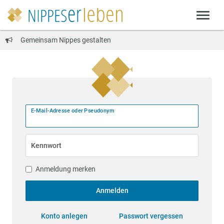
Gemeinsam Nippes gestalten
E-Mail-Adresse oder Pseudonym
Kennwort
Anmeldung merken
Anmelden
Konto anlegen
Passwort vergessen