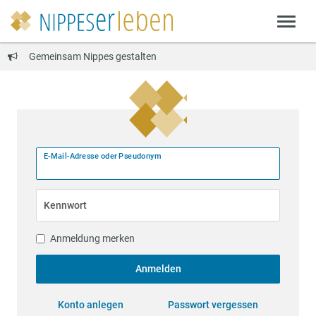
Gemeinsam Nippes gestalten
E-Mail-Adresse oder Pseudonym
Kennwort
Anmeldung merken
Anmelden
Konto anlegen
Passwort vergessen