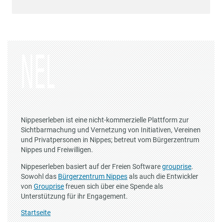
Nippeserleben ist eine nicht-kommerzielle Plattform zur
Sichtbarmachung und Vernetzung von Initiativen, Vereinen
und Privatpersonen in Nippes; betreut vom Bürgerzentrum
Nippes und Freiwilligen.
Nippeserleben basiert auf der Freien Software
grouprise
.
Sowohl das
Bürgerzentrum Nippes
als auch die Entwickler
von
Grouprise
freuen sich über eine Spende als
Unterstützung für ihr Engagement.
Startseite