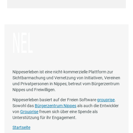
Nippeserleben ist eine nicht-kommerzielle Plattform zur
Sichtbarmachung und Vernetzung von Initiativen, Vereinen
und Privatpersonen in Nippes; betreut vom Bürgerzentrum
Nippes und Freiwilligen.
Nippeserleben basiert auf der Freien Software
grouprise
.
Sowohl das
Bürgerzentrum Nippes
als auch die Entwickler
von
Grouprise
freuen sich über eine Spende als
Unterstützung für ihr Engagement.
Startseite