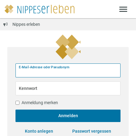
Nippes erleben
E-Mail-Adresse oder Pseudonym
Kennwort
Anmeldung merken
Anmelden
Konto anlegen
Passwort vergessen