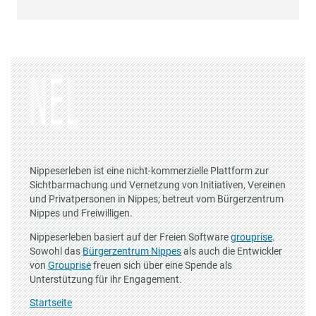
Nippeserleben ist eine nicht-kommerzielle Plattform zur
Sichtbarmachung und Vernetzung von Initiativen, Vereinen
und Privatpersonen in Nippes; betreut vom Bürgerzentrum
Nippes und Freiwilligen.
Nippeserleben basiert auf der Freien Software
grouprise
.
Sowohl das
Bürgerzentrum Nippes
als auch die Entwickler
von
Grouprise
freuen sich über eine Spende als
Unterstützung für ihr Engagement.
Startseite