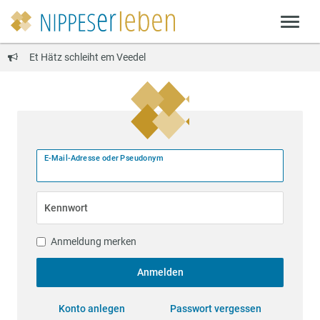
Et Hätz schleiht em Veedel
E-Mail-Adresse oder Pseudonym
Kennwort
Anmeldung merken
Anmelden
Konto anlegen
Passwort vergessen