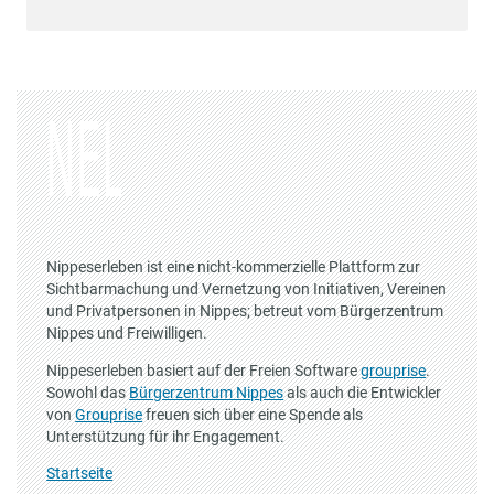
Nippeserleben ist eine nicht-kommerzielle Plattform zur
Sichtbarmachung und Vernetzung von Initiativen, Vereinen
und Privatpersonen in Nippes; betreut vom Bürgerzentrum
Nippes und Freiwilligen.
Nippeserleben basiert auf der Freien Software
grouprise
.
Sowohl das
Bürgerzentrum Nippes
als auch die Entwickler
von
Grouprise
freuen sich über eine Spende als
Unterstützung für ihr Engagement.
Startseite