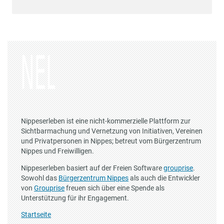
Nippeserleben ist eine nicht-kommerzielle Plattform zur
Sichtbarmachung und Vernetzung von Initiativen, Vereinen
und Privatpersonen in Nippes; betreut vom Bürgerzentrum
Nippes und Freiwilligen.
Nippeserleben basiert auf der Freien Software
grouprise
.
Sowohl das
Bürgerzentrum Nippes
als auch die Entwickler
von
Grouprise
freuen sich über eine Spende als
Unterstützung für ihr Engagement.
Startseite