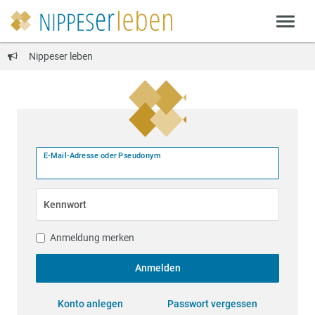
Nippeser leben
E-Mail-Adresse oder Pseudonym
Kennwort
Anmeldung merken
Anmelden
Konto anlegen
Passwort vergessen