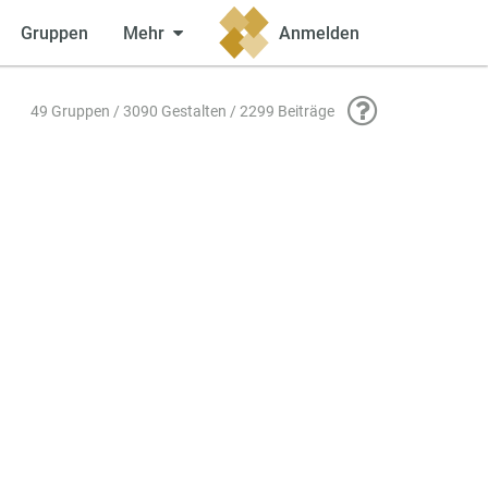
Gruppen
Mehr
Anmelden
49 Gruppen / 3090 Gestalten / 2299 Beiträge