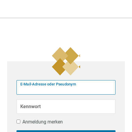
E-Mail-Adresse oder Pseudonym
Kennwort
Anmeldung merken