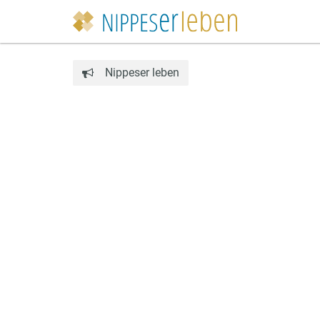
Nippeser leben