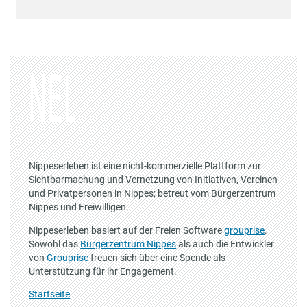
Nippeserleben ist eine nicht-kommerzielle Plattform zur
Sichtbarmachung und Vernetzung von Initiativen, Vereinen
und Privatpersonen in Nippes; betreut vom Bürgerzentrum
Nippes und Freiwilligen.
Nippeserleben basiert auf der Freien Software
grouprise
.
Sowohl das
Bürgerzentrum Nippes
als auch die Entwickler
von
Grouprise
freuen sich über eine Spende als
Unterstützung für ihr Engagement.
Startseite