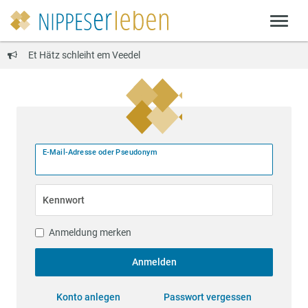
Et Hätz schleiht em Veedel
E-Mail-Adresse oder Pseudonym
Kennwort
Anmeldung merken
Anmelden
Konto anlegen
Passwort vergessen