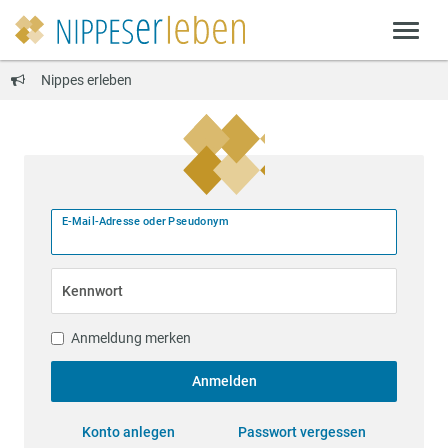
Nippes erleben
E-Mail-Adresse oder Pseudonym
Kennwort
Anmeldung merken
Anmelden
Konto anlegen
Passwort vergessen