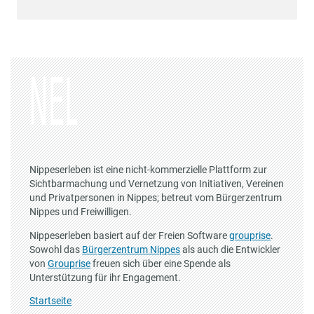
Nippeserleben ist eine nicht-kommerzielle Plattform zur
Sichtbarmachung und Vernetzung von Initiativen, Vereinen
und Privatpersonen in Nippes; betreut vom Bürgerzentrum
Nippes und Freiwilligen.
Nippeserleben basiert auf der Freien Software
grouprise
.
Sowohl das
Bürgerzentrum Nippes
als auch die Entwickler
von
Grouprise
freuen sich über eine Spende als
Unterstützung für ihr Engagement.
Startseite